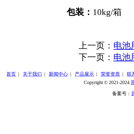
包装：
10kg/箱
上一页：
电池
下一页：
电池
首页
|
关于我们
|
新闻中心
|
产品展示
|
荣誉资质
|
联
Copyright © 2021-2024
备案号：