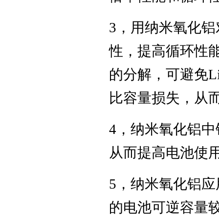
3，用纳米氧化
性，提高循环性能
的分解，可避免L
比容量损失，从而
4，纳米氧化铝
从而提高电池使
5，纳米氧化铝
的电池可逆容量